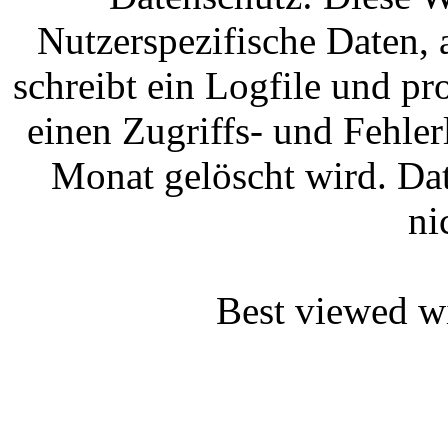
Nutzerspezifische Daten, 
schreibt ein Logfile und p
einen Zugriffs- und Fehler
Monat gelöscht wird. Da
ni
Best viewed wi