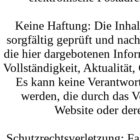
Keine Haftung: Die Inha
sorgfältig geprüft und nach
die hier dargebotenen Info
Vollständigkeit, Aktualität,
Es kann keine Verantwo
werden, die durch das Ve
Website oder der
Schutzrechtsverletzung: Fa