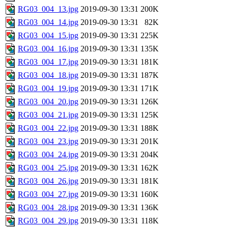
RG03_004_13.jpg
2019-09-30 13:31
200K
RG03_004_14.jpg
2019-09-30 13:31
82K
RG03_004_15.jpg
2019-09-30 13:31
225K
RG03_004_16.jpg
2019-09-30 13:31
135K
RG03_004_17.jpg
2019-09-30 13:31
181K
RG03_004_18.jpg
2019-09-30 13:31
187K
RG03_004_19.jpg
2019-09-30 13:31
171K
RG03_004_20.jpg
2019-09-30 13:31
126K
RG03_004_21.jpg
2019-09-30 13:31
125K
RG03_004_22.jpg
2019-09-30 13:31
188K
RG03_004_23.jpg
2019-09-30 13:31
201K
RG03_004_24.jpg
2019-09-30 13:31
204K
RG03_004_25.jpg
2019-09-30 13:31
162K
RG03_004_26.jpg
2019-09-30 13:31
181K
RG03_004_27.jpg
2019-09-30 13:31
160K
RG03_004_28.jpg
2019-09-30 13:31
136K
RG03_004_29.jpg
2019-09-30 13:31
118K