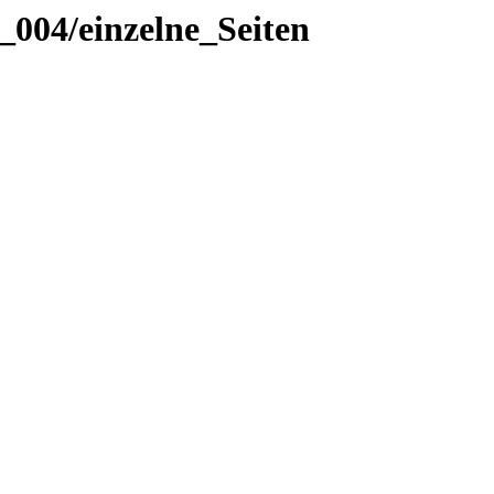
004/einzelne_Seiten