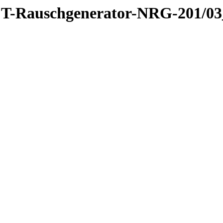
RFT-Rauschgenerator-NRG-201/03_